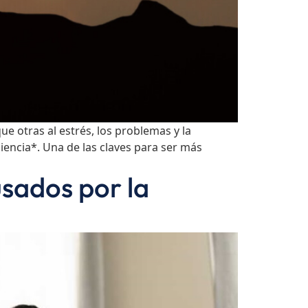
 otras al estrés, los problemas y la
iencia*. Una de las claves para ser más
usados por la