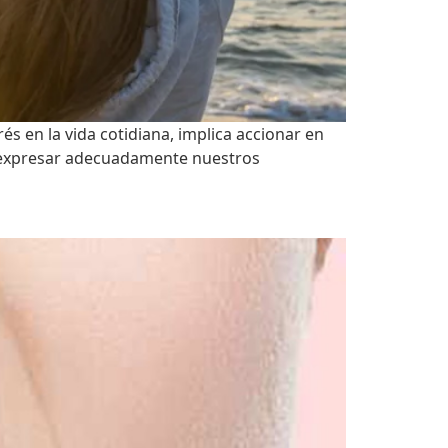
és en la vida cotidiana, implica accionar en
de expresar adecuadamente nuestros