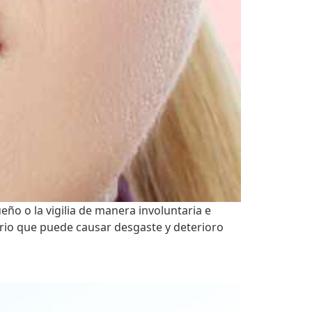
ño o la vigilia de manera involuntaria e
ario que puede causar desgaste y deterioro