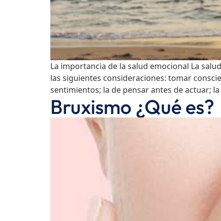
La importancia de la salud emocional La salud 
las siguientes consideraciones: tomar consc
sentimientos; la de pensar antes de actuar; la
Bruxismo ¿Qué es?