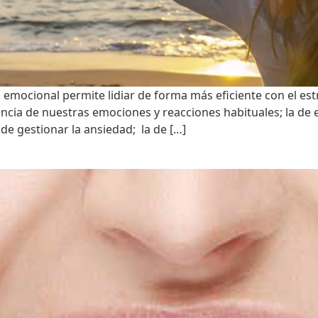
emocional permite lidiar de forma más eficiente con el estr
iencia de nuestras emociones y reacciones habituales; la 
 de gestionar la ansiedad; la de […]