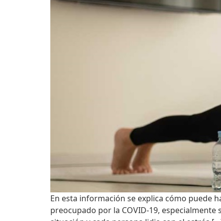
En esta información se explica cómo puede hac
preocupado por la COVID-19, especialmente si