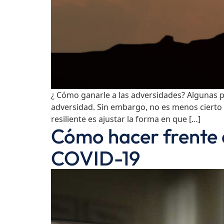
¿ Cómo ganarle a las adversidades? Algunas p
adversidad. Sin embargo, no es menos cierto q
resiliente es ajustar la forma en que […]
Cómo hacer frente a
COVID-19