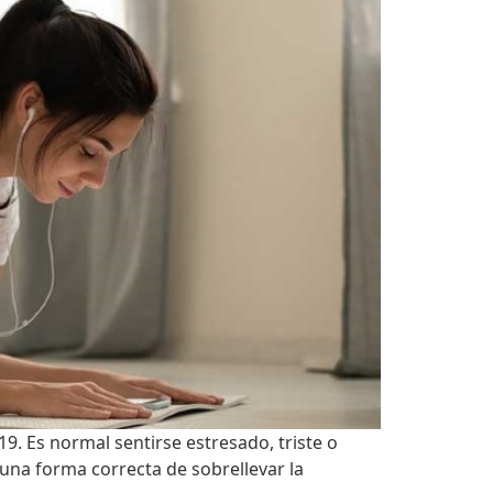
9. Es normal sentirse estresado, triste o
una forma correcta de sobrellevar la