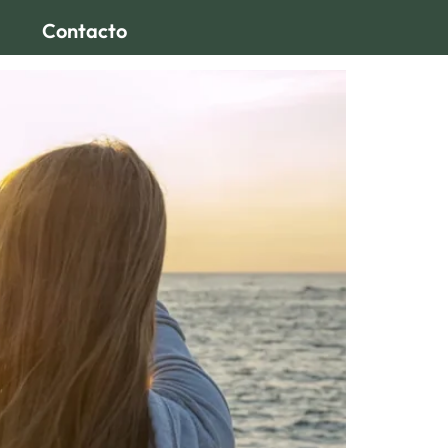
Contacto