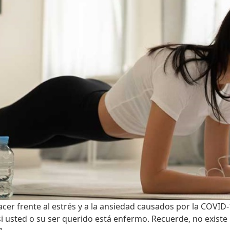
er frente al estrés y a la ansiedad causados por la COVID-1
 usted o su ser querido está enfermo. Recuerde, no existe 