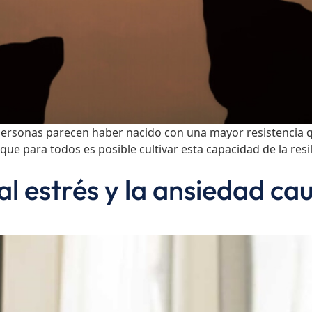
ersonas parecen haber nacido con una mayor resistencia que
ue para todos es posible cultivar esta capacidad de la resil
l estrés y la ansiedad ca