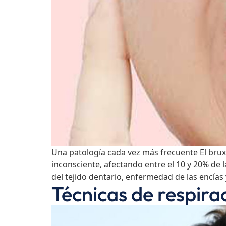
Una patología cada vez más frecuente El bruxi
inconsciente, afectando entre el 10 y 20% de
del tejido dentario, enfermedad de las encías 
Técnicas de respirac